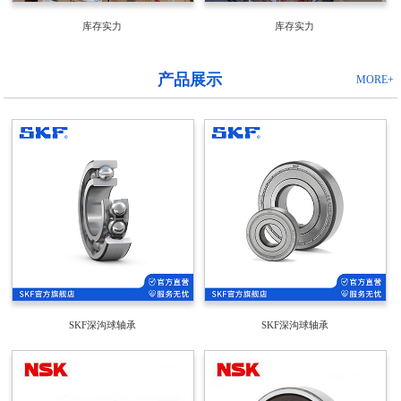
库存实力
库存实力
产品展示
MORE+
SKF深沟球轴承
SKF深沟球轴承