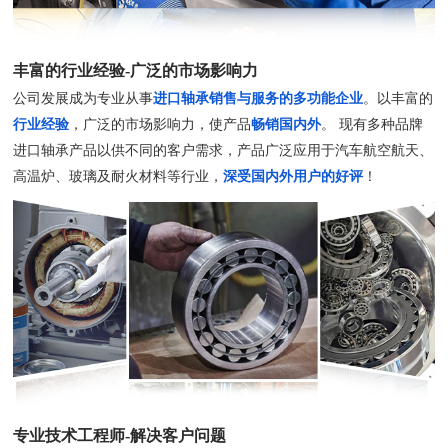
丰富的行业经验-广泛的市场影响力
公司发展成为专业从事
进口轴承销售与服务的多功能企业
。以丰富的
行业经验
，广泛的市场影响力，使产品
畅销国内外
。 现有多种品牌
进口轴承产品以供不同的客户需求，产品广泛应用于汽车航空航天、
高温炉、玻璃及耐火材料等行业，
深受国内外用户的好评
！
专业技术工程师-解决客户问题