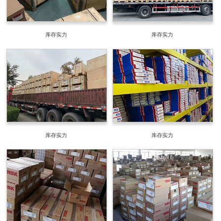
库存实力
库存实力
库存实力
库存实力