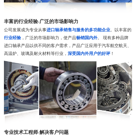
丰富的行业经验-广泛的市场影响力
公司发展成为专业从事
进口轴承销售与服务的多功能企业
。以丰富的
行业经验
，广泛的市场影响力，使产品
畅销国内外
。 现有多种品牌
进口轴承产品以供不同的客户需求，产品广泛应用于汽车航空航天、
高温炉、玻璃及耐火材料等行业，
深受国内外用户的好评
！
专业技术工程师-解决客户问题