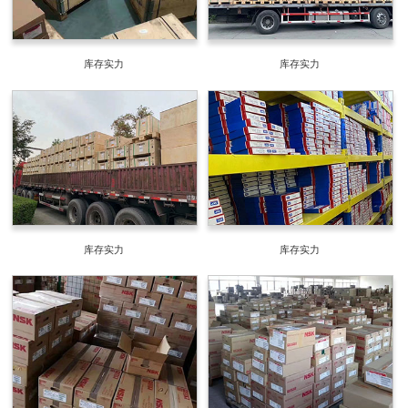
库存实力
库存实力
库存实力
库存实力