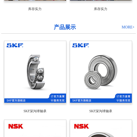
库存实力
库存实力
产品展示
MORE+
SKF深沟球轴承
SKF深沟球轴承