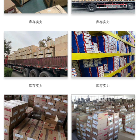
库存实力
库存实力
库存实力
库存实力