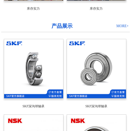
库存实力
库存实力
产品展示
MORE+
SKF深沟球轴承
SKF深沟球轴承