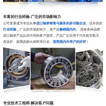
丰富的行业经验-广泛的市场影响力
公司发展成为专业从事
进口轴承销售与服务的多功能企业
。以丰富的
行业经验
，广泛的市场影响力，使产品
畅销国内外
。 现有多种品牌
进口轴承产品以供不同的客户需求，产品广泛应用于汽车航空航天、
高温炉、玻璃及耐火材料等行业，
深受国内外用户的好评
！
专业技术工程师-解决客户问题