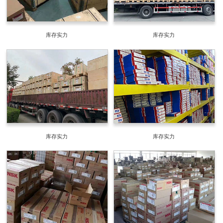
库存实力
库存实力
库存实力
库存实力