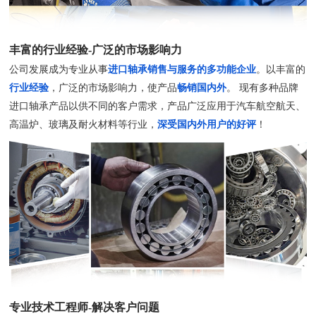
丰富的行业经验-广泛的市场影响力
公司发展成为专业从事
进口轴承销售与服务的多功能企业
。以丰富的
行业经验
，广泛的市场影响力，使产品
畅销国内外
。 现有多种品牌
进口轴承产品以供不同的客户需求，产品广泛应用于汽车航空航天、
高温炉、玻璃及耐火材料等行业，
深受国内外用户的好评
！
专业技术工程师-解决客户问题