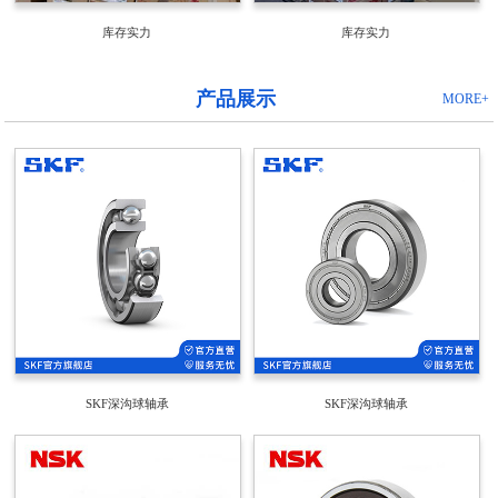
库存实力
库存实力
产品展示
MORE+
SKF深沟球轴承
SKF深沟球轴承