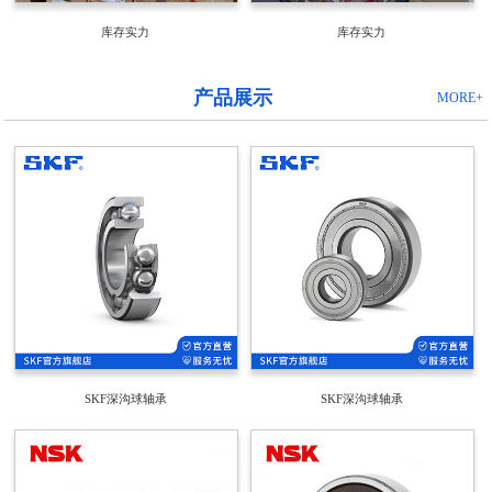
库存实力
库存实力
产品展示
MORE+
SKF深沟球轴承
SKF深沟球轴承