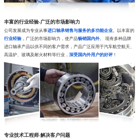
丰富的行业经验-广泛的市场影响力
公司发展成为专业从事
进口轴承销售与服务的多功能企业
。以丰富的
行业经验
，广泛的市场影响力，使产品
畅销国内外
。 现有多种品牌
进口轴承产品以供不同的客户需求，产品广泛应用于汽车航空航天、
高温炉、玻璃及耐火材料等行业，
深受国内外用户的好评
！
专业技术工程师-解决客户问题