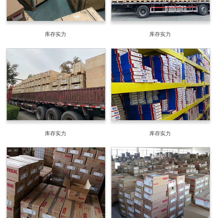
库存实力
库存实力
库存实力
库存实力