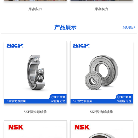
库存实力
库存实力
产品展示
MORE+
SKF深沟球轴承
SKF深沟球轴承