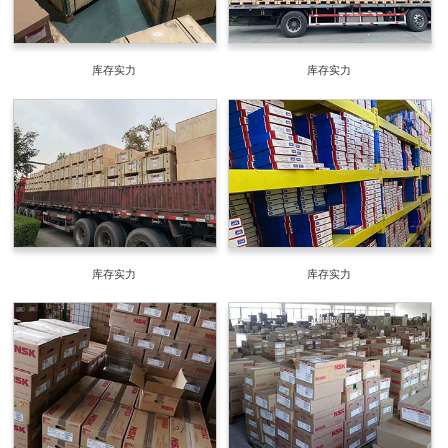
库存实力
库存实力
库存实力
库存实力