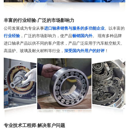
丰富的行业经验-广泛的市场影响力
公司发展成为专业从事
进口轴承销售与服务的多功能企业
。以丰富的
行业经验
，广泛的市场影响力，使产品
畅销国内外
。 现有多种品牌
进口轴承产品以供不同的客户需求，产品广泛应用于汽车航空航天、
高温炉、玻璃及耐火材料等行业，
深受国内外用户的好评
！
专业技术工程师-解决客户问题