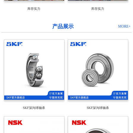
库存实力
库存实力
产品展示
MORE+
SKF深沟球轴承
SKF深沟球轴承