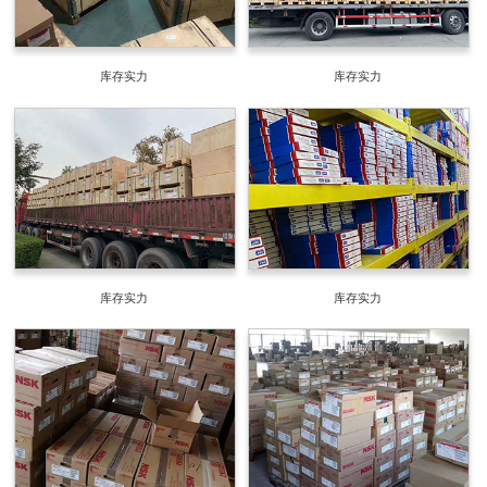
库存实力
库存实力
库存实力
库存实力