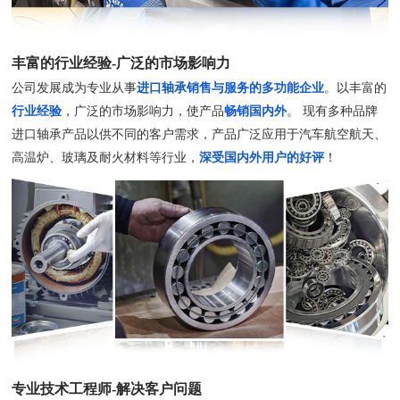
丰富的行业经验-广泛的市场影响力
公司发展成为专业从事
进口轴承销售与服务的多功能企业
。以丰富的
行业经验
，广泛的市场影响力，使产品
畅销国内外
。 现有多种品牌
进口轴承产品以供不同的客户需求，产品广泛应用于汽车航空航天、
高温炉、玻璃及耐火材料等行业，
深受国内外用户的好评
！
专业技术工程师-解决客户问题