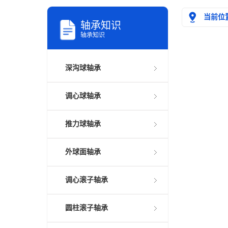
当前位
轴承知识
轴承知识
深沟球轴承
调心球轴承
推力球轴承
外球面轴承
调心滚子轴承
圆柱滚子轴承