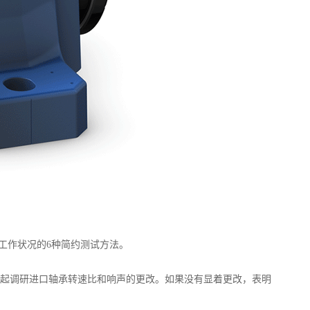
作状况的6种简约测试方法。
起调研进口轴承转速比和响声的更改。如果没有显着更改，表明