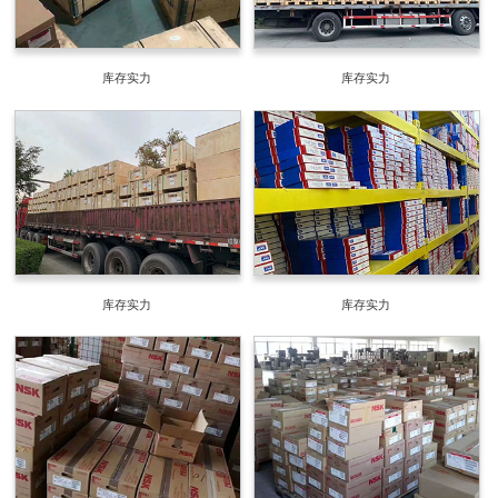
库存实力
库存实力
库存实力
库存实力