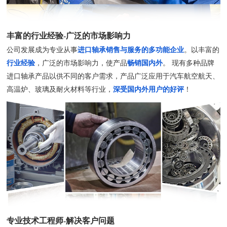
丰富的行业经验-广泛的市场影响力
公司发展成为专业从事
进口轴承销售与服务的多功能企业
。以丰富的
行业经验
，广泛的市场影响力，使产品
畅销国内外
。 现有多种品牌
进口轴承产品以供不同的客户需求，产品广泛应用于汽车航空航天、
高温炉、玻璃及耐火材料等行业，
深受国内外用户的好评
！
专业技术工程师-解决客户问题