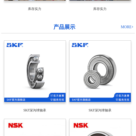
库存实力
库存实力
产品展示
MORE+
SKF深沟球轴承
SKF深沟球轴承