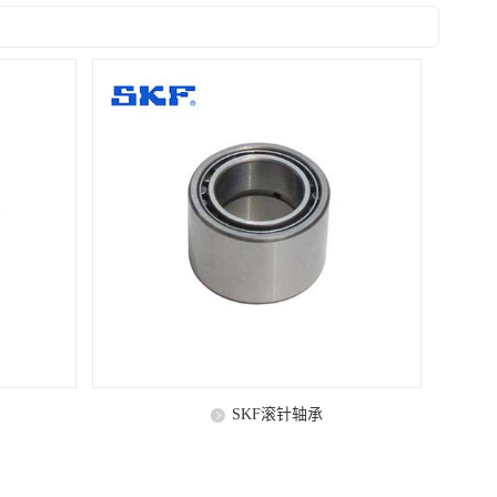
SKF滚针轴承