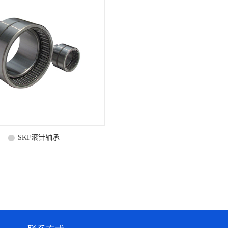
SKF滚针轴承