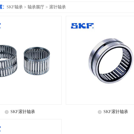
置：
SKF轴承
>
轴承展厅
>
滚针轴承
SKF滚针轴承
SKF滚针轴承