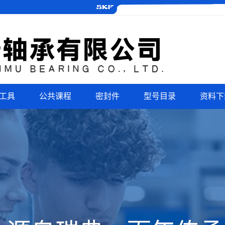
工具
公共课程
密封件
型号目录
资料下