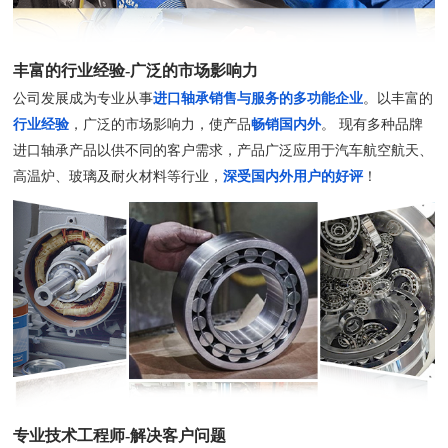
丰富的行业经验-广泛的市场影响力
公司发展成为专业从事
进口轴承销售与服务的多功能企业
。以丰富的
行业经验
，广泛的市场影响力，使产品
畅销国内外
。 现有多种品牌
进口轴承产品以供不同的客户需求，产品广泛应用于汽车航空航天、
高温炉、玻璃及耐火材料等行业，
深受国内外用户的好评
！
专业技术工程师-解决客户问题