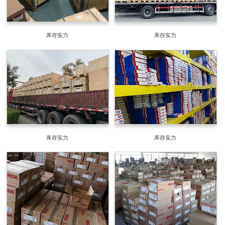
库存实力
库存实力
库存实力
库存实力