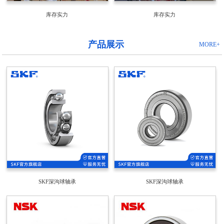
库存实力
库存实力
产品展示
MORE+
SKF深沟球轴承
SKF深沟球轴承