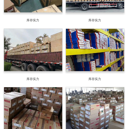
库存实力
库存实力
库存实力
库存实力