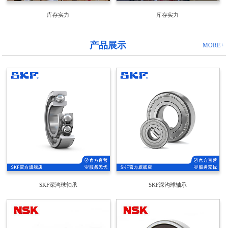
库存实力
库存实力
产品展示
MORE+
SKF深沟球轴承
SKF深沟球轴承