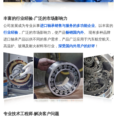
丰富的行业经验-广泛的市场影响力
公司发展成为专业从事
进口轴承销售与服务的多功能企业
。以丰富的
行业经验
，广泛的市场影响力，使产品
畅销国内外
。 现有多种品牌
进口轴承产品以供不同的客户需求，产品广泛应用于汽车航空航天、
高温炉、玻璃及耐火材料等行业，
深受国内外用户的好评
！
专业技术工程师-解决客户问题