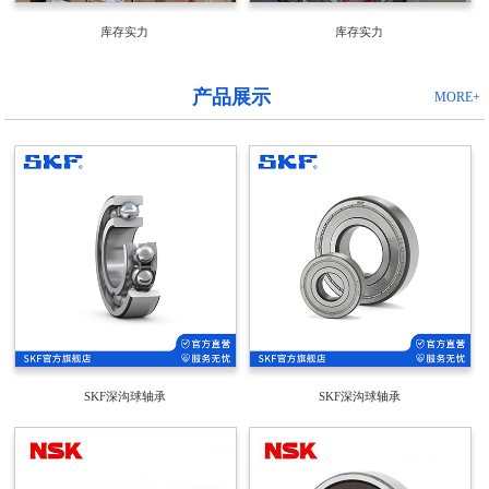
库存实力
库存实力
产品展示
MORE+
SKF深沟球轴承
SKF深沟球轴承