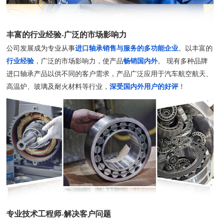
丰富的行业经验-广泛的市场影响力
公司发展成为专业从事
进口轴承销售与服务的多功能企业
。以丰富的
行业经验
，广泛的市场影响力，使产品
畅销国内外
。 现有多种品牌
进口轴承产品以供不同的客户需求，产品广泛应用于汽车航空航天、
高温炉、玻璃及耐火材料等行业，
深受国内外用户的好评
！
专业技术工程师-解决客户问题