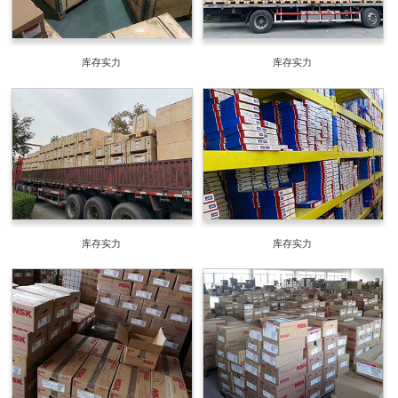
库存实力
库存实力
库存实力
库存实力