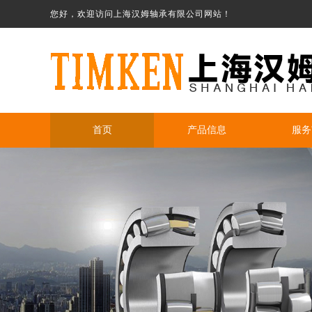
您好，欢迎访问上海汉姆轴承有限公司网站！
首页
产品信息
服务