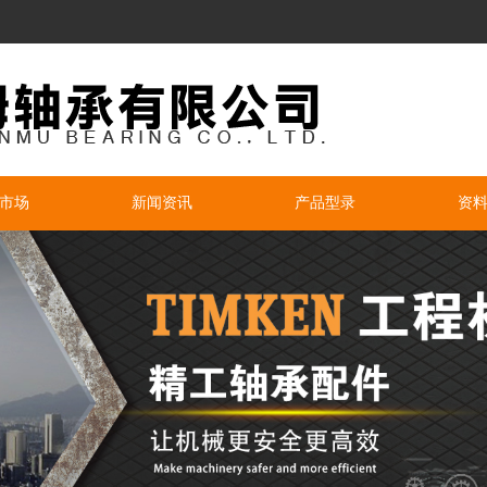
市场
新闻资讯
产品型录
资