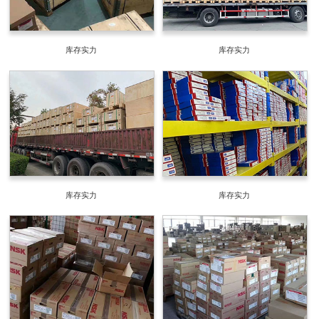
库存实力
库存实力
库存实力
库存实力