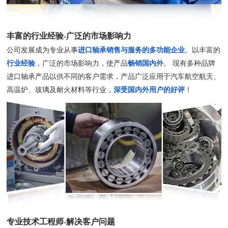
丰富的行业经验-广泛的市场影响力
公司发展成为专业从事
进口轴承销售与服务的多功能企业
。以丰富的
行业经验
，广泛的市场影响力，使产品
畅销国内外
。 现有多种品牌
进口轴承产品以供不同的客户需求，产品广泛应用于汽车航空航天、
高温炉、玻璃及耐火材料等行业，
深受国内外用户的好评
！
专业技术工程师-解决客户问题