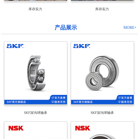
库存实力
库存实力
产品展示
MORE+
SKF深沟球轴承
SKF深沟球轴承