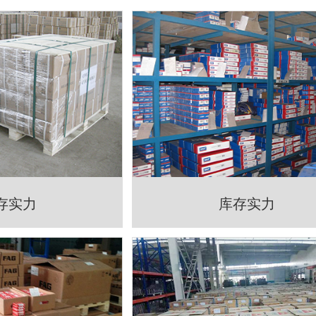
存实力
库存实力