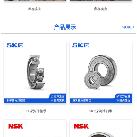
库存实力
库存实力
产品展示
MORE+
SKF深沟球轴承
SKF深沟球轴承