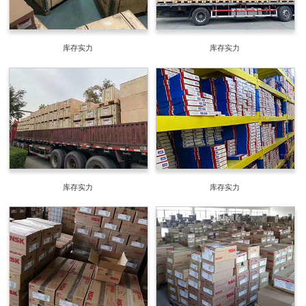
库存实力
库存实力
库存实力
库存实力