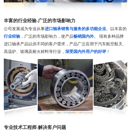
丰富的行业经验-广泛的市场影响力
公司发展成为专业从事
进口轴承销售与服务的多功能企业
。以丰富的
行业经验
，广泛的市场影响力，使产品
畅销国内外
。 现有多种品牌
进口轴承产品以供不同的客户需求，产品广泛应用于汽车航空航天、
高温炉、玻璃及耐火材料等行业，
深受国内外用户的好评
！
专业技术工程师-解决客户问题