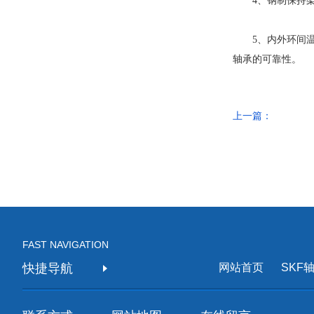
4、钢制保持架。
5、内外环间温差
轴承的可靠性。
上一篇：
FAST NAVIGATION
快捷导航
网站首页
SKF