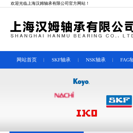
欢迎光临上海汉姆轴承有限公司官方网站！
网站首页
SKF轴承
NSK轴承
FAG