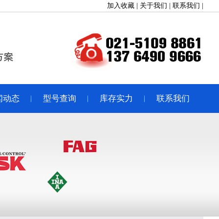
加入收藏
|
关于我们
|
联系我们
|
闻动态
型号查询
库存实力
联系我们