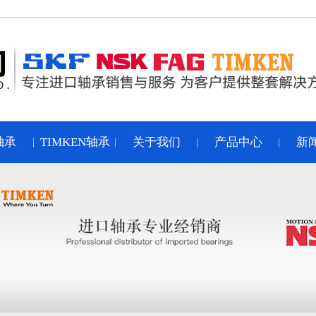
轴承
TIMKEN轴承
关于我们
产品中心
新